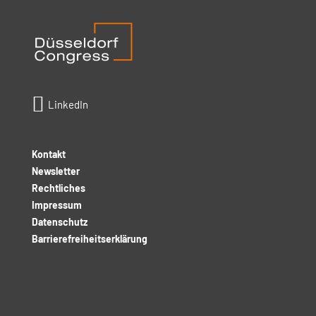

LinkedIn
Kontakt
Newsletter
Rechtliches
Impressum
Datenschutz
Barrierefreiheitserklärung