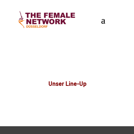
Unser Line-Up