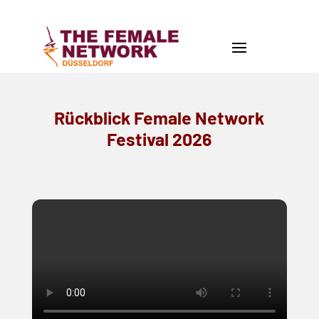
Rückblick Female Network
Festival 2026