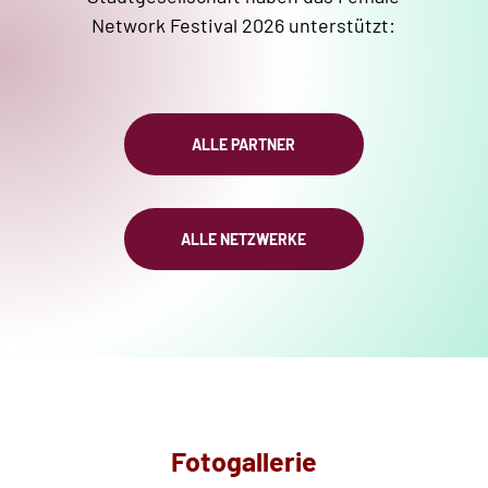
Network Festival 2026 unterstützt:
ALLE PARTNER
ALLE NETZWERKE
Fotogallerie