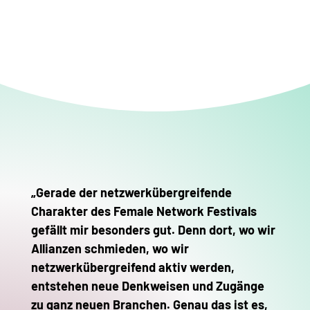
„Gerade der netzwerkübergreifende
Charakter des Female Network Festivals
gefällt mir besonders gut. Denn dort, wo wir
Allianzen schmieden, wo wir
netzwerkübergreifend aktiv werden,
entstehen neue Denkweisen und Zugänge
zu ganz neuen Branchen. Genau das ist es,