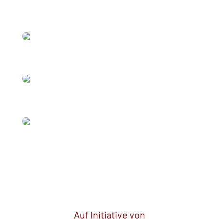
Auf Initiative von