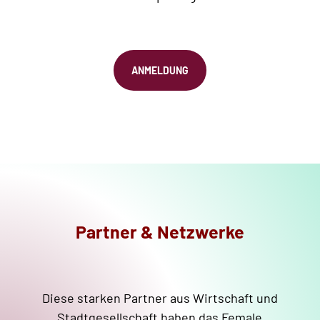
ANMELDUNG
Partner & Netzwerke
Diese starken Partner aus Wirtschaft und
Stadtgesellschaft haben das Female