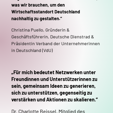
was wir brauchen, um den
Wirtschaftsstandort Deutschland
nachhaltig zu gestalten.“
Christina Puello, Gründerin &
Geschäftsführerin, Deutsche Dienstrad &
Präsidentin Verband der Unternehmerinnen
in Deutschland (VdU)
„Für mich bedeutet Netzwerken unter
Freundinnen und Unterstützerinnen zu
sein, gemeinsam Ideen zu generieren,
sich zu unterstützen, gegenseitig zu
verstärken und Aktionen zu skalieren.“
Dr. Charlotte Beissel, Mitglied des