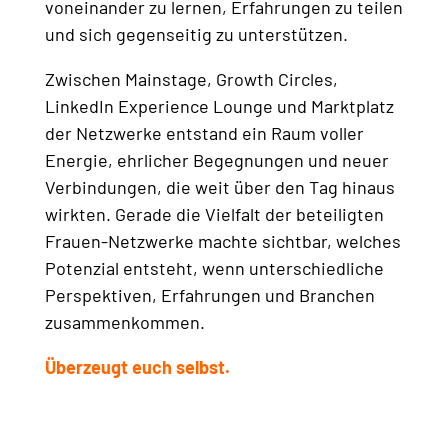
voneinander zu lernen, Erfahrungen zu teilen
und sich gegenseitig zu unterstützen.
Zwischen Mainstage, Growth Circles,
LinkedIn Experience Lounge und Marktplatz
der Netzwerke entstand ein Raum voller
Energie, ehrlicher Begegnungen und neuer
Verbindungen, die weit über den Tag hinaus
wirkten. Gerade die Vielfalt der beteiligten
Frauen-Netzwerke machte sichtbar, welches
Potenzial entsteht, wenn unterschiedliche
Perspektiven, Erfahrungen und Branchen
zusammenkommen.
Überzeugt euch selbst.