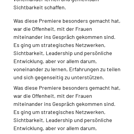
Sichtbarkeit schaffen.
Was diese Premiere besonders gemacht hat,
war die Offenheit, mit der Frauen
miteinander ins Gespräch gekommen sind.
Es ging um strategisches Netzwerken,
Sichtbarkeit, Leadership und persönliche
Entwicklung, aber vor allem darum,
voneinander zu lernen, Erfahrungen zu teilen
und sich gegenseitig zu unterstützen.
Was diese Premiere besonders gemacht hat,
war die Offenheit, mit der Frauen
miteinander ins Gespräch gekommen sind.
Es ging um strategisches Netzwerken,
Sichtbarkeit, Leadership und persönliche
Entwicklung, aber vor allem darum,