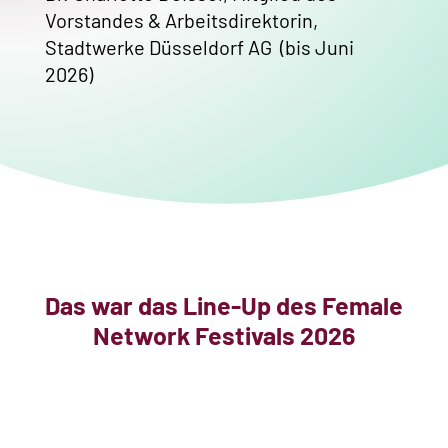
Vorstandes & Arbeitsdirektorin,
Stadtwerke Düsseldorf AG
(bis Juni
2026)
Das war das Line-Up des Female
Network Festivals 2026