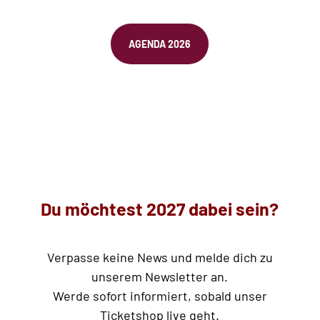
AGENDA 2026
Du möchtest 2027 dabei sein?
Verpasse keine News und melde dich zu
unserem Newsletter an.
Werde sofort informiert, sobald unser
Ticketshop live geht.