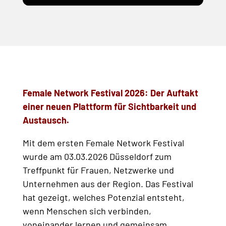
Female Network Festival 2026:
Der Auftakt
einer neuen Plattform für Sichtbarkeit und
Austausch.
Mit dem ersten Female Network Festival
wurde am 03.03.2026 Düsseldorf zum
Treffpunkt für Frauen, Netzwerke und
Unternehmen aus der Region. Das Festival
hat gezeigt, welches Potenzial entsteht,
wenn Menschen sich verbinden,
voneinander lernen und gemeinsam