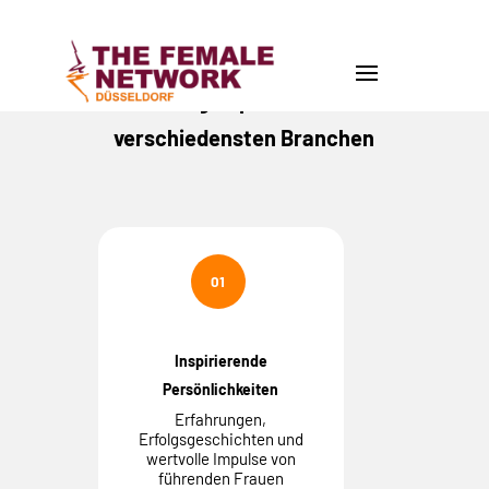
Hochkarätige Speakerinnen aus
verschiedensten Branchen
01
Inspirierende
Persönlichkeiten
Erfahrungen,
Erfolgsgeschichten und
wertvolle Impulse von
führenden Frauen