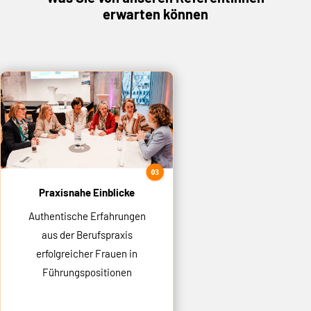
erwarten können
Praxisnahe Einblicke
Authentische Erfahrungen
aus der Berufspraxis
erfolgreicher Frauen in
Führungspositionen