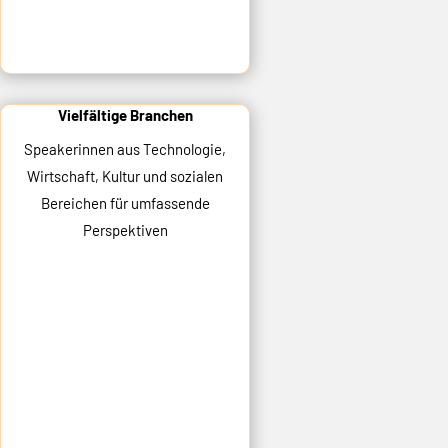
Vielfältige Branchen
Speakerinnen aus Technologie,
Wirtschaft, Kultur und sozialen
Bereichen für umfassende
Perspektiven