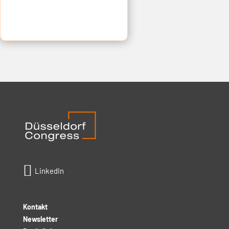

LinkedIn
Kontakt
Newsletter