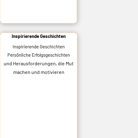
Inspirierende Geschichten
Inspirierende Geschichten
Persönliche Erfolgsgeschichten
und Herausforderungen,
die Mut
machen und motivieren