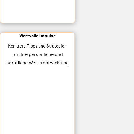
Wertvolle Impulse
Konkrete Tipps und Strategien
für Ihre persönliche und
berufliche Weiterentwicklung