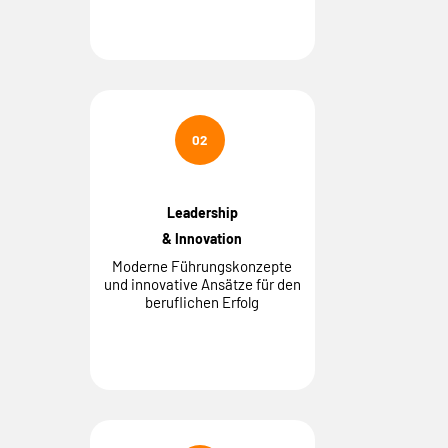
02
Leadership
& Innovation
Moderne Führungskonzepte
und innovative Ansätze für den
beruflichen Erfolg