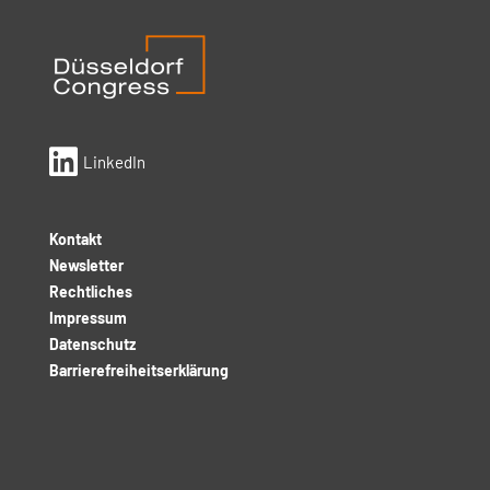

LinkedIn
Kontakt
Newsletter
Rechtliches
Impressum
Datenschutz
Barrierefreiheitserklärung