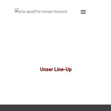
Unser Line-Up