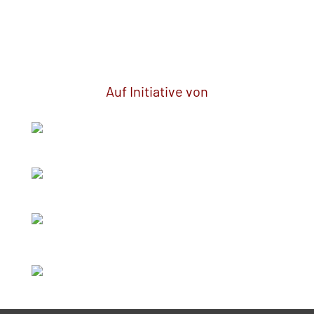
Auf Initiative von