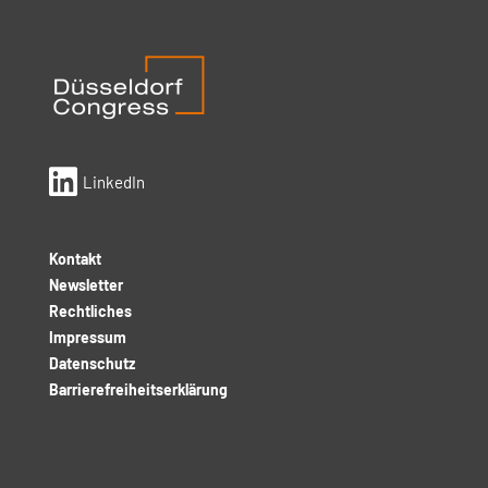

LinkedIn
Kontakt
Newsletter
Rechtliches
Impressum
Datenschutz
Barrierefreiheitserklärung