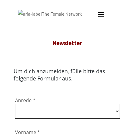
Newsletter