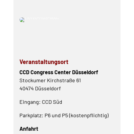
Veranstaltungsort
CCD
Congress
Center Düsseldorf
Stockumer Kirchstraße 61
40474 Düsseldorf
Eingang: CCD Süd
Parkplatz: P6 und P5 (kostenpflichtig)
Anfahrt