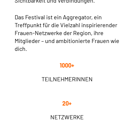
Sichtbarkeit und Verbindungen.
Das Festival ist ein Aggregator, ein
Treffpunkt für die Vielzahl inspirierender
Frauen-Netzwerke der Region, ihre
Mitglieder – und ambitionierte Frauen wie
dich.
1000+
TEILNEHMERINNEN
20+
NETZWERKE