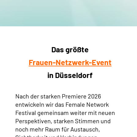
Das größte
Frauen-Netzwerk-Event
in Düsseldorf
Nach der starken Premiere 2026
entwickeln wir das Female Network
Festival gemeinsam weiter mit neuen
Perspektiven, starken Stimmen und
noch mehr Raum für Austausch,