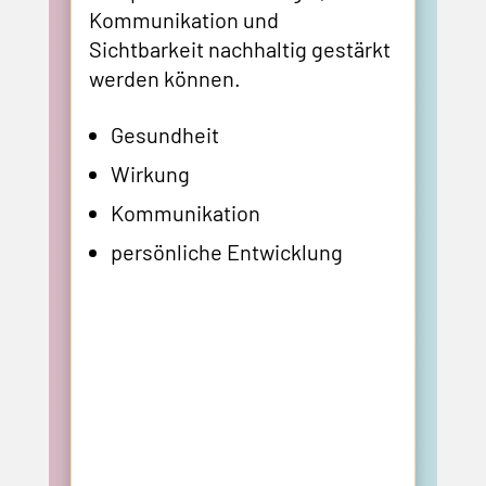
Kommunikation und
Sichtbarkeit nachhaltig gestärkt
werden können.
Gesundheit
Wirkung
Kommunikation
persönliche Entwicklung