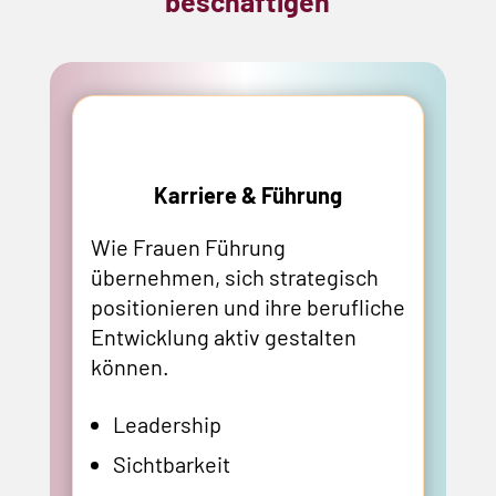
beschäftigen
Karriere & Führung
Wie Frauen Führung
übernehmen, sich strategisch
positionieren und ihre berufliche
Entwicklung aktiv gestalten
können.
Leadership
Sichtbarkeit