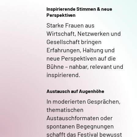
Inspirierende Stimmen & neue
Perspektiven
Starke Frauen aus
Wirtschaft, Netzwerken und
Gesellschaft bringen
Erfahrungen, Haltung und
neue Perspektiven auf die
Bühne – nahbar, relevant und
inspirierend.
Austausch auf Augenhöhe
In moderierten Gesprächen,
thematischen
Austauschformaten oder
spontanen Begegnungen
schafft das Festival bewusst