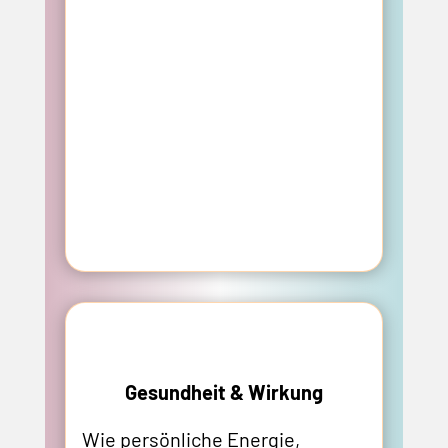
Gesundheit & Wirkung
Wie persönliche Energie,