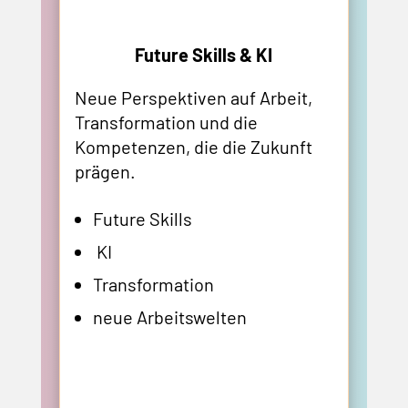
Future Skills & KI
Neue Perspektiven auf Arbeit,
Transformation und die
Kompetenzen, die die Zukunft
prägen.
Future Skills
KI
Transformation
neue Arbeitswelten