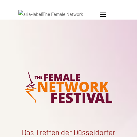
Das Treffen der Düsseldorfer