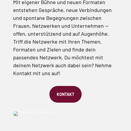
Mit eigener Bühne und neuen Formaten
entstehen Gespräche, neue Verbindungen
und spontane Begegnungen zwischen
Frauen, Netzwerken und Unternehmen —
offen, unterstützend und auf Augenhöhe. ​
Triff die Netzwerke mit ihren Themen,
Formaten und Zielen und finde dein
passendes Netzwerk. Du möchtest mit
deinem Netzwerk auch dabei sein? Nehme
Kontakt mit uns auf!
KONTAKT