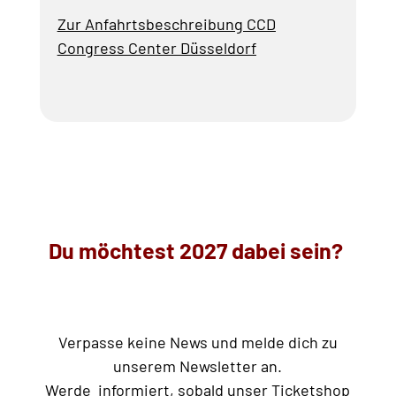
Zur Anfahrtsbeschreibung CCD
Congress Center Düsseldorf
Du möchtest 2027 dabei
sein?
Verpasse keine News und melde dich zu
unserem Newsletter an.
Werde informiert, sobald unser Ticketshop