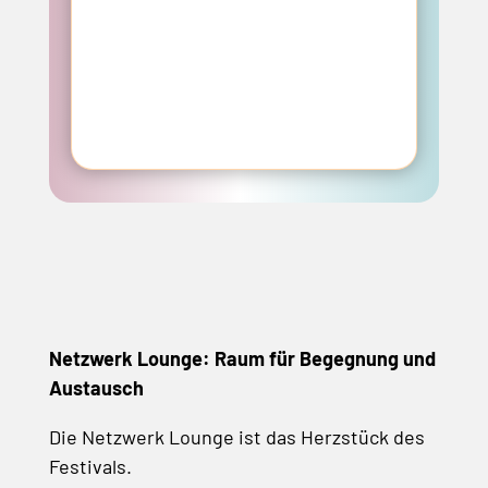
Netzwerk Lounge: Raum für Begegnung und
Austausch
Die Netzwerk Lounge ist das Herzstück des
Festivals.