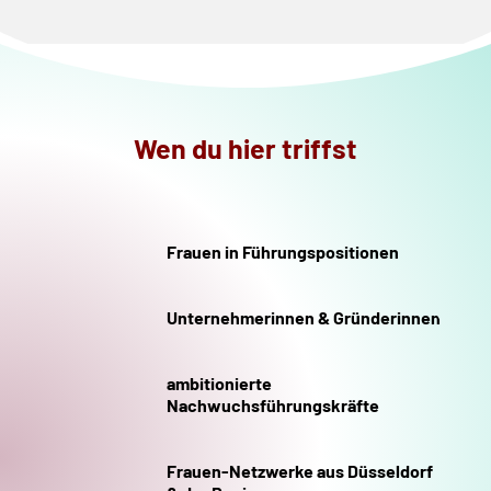
Wen du hier triffst
Frauen in Führungspositionen
Unternehmerinnen & Gründerinnen
ambitionierte
Nachwuchsführungskräfte
Frauen-Netzwerke aus Düsseldorf