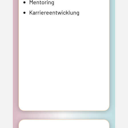
Mentoring
Karriereentwicklung