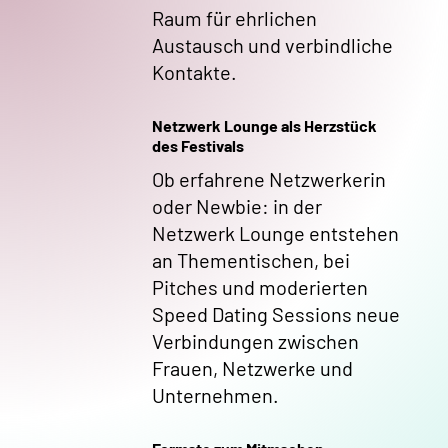
Raum für ehrlichen
Austausch und verbindliche
Kontakte.
Netzwerk Lounge als Herzstück
des Festivals
Ob erfahrene Netzwerkerin
oder Newbie: in der
Netzwerk Lounge entstehen
an Thementischen, bei
Pitches und moderierten
Speed Dating Sessions neue
Verbindungen zwischen
Frauen, Netzwerke und
Unternehmen.