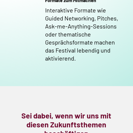
Formate zum Mitmachen
Interaktive Formate wie
Guided Networking, Pitches,
Ask-me-Anything-Sessions
oder thematische
Gesprächsformate machen
das Festival lebendig und
aktivierend.
Sei dabei, wenn wir uns mit
diesen Zukunftsthemen