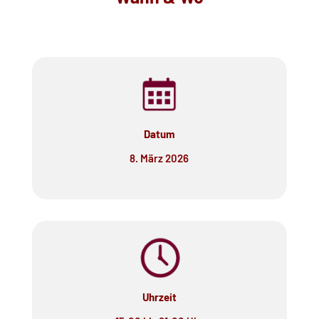
Datum
8. März 2026
Uhrzeit