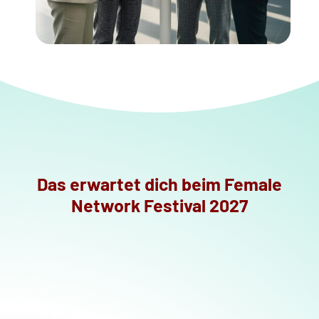
Das erwartet dich beim Female
Network Festival 2027