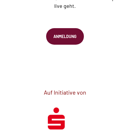
live geht.
ANMELDUNG
Auf Initiative von