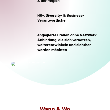
& der Region
HR-, Diversity- & Business-
Verantwortliche
engagierte Frauen ohne Netzwerk-
Anbindung, die sich vernetzen,
weiterentwickeln und sichtbar
werden möchten
Wann & Wo